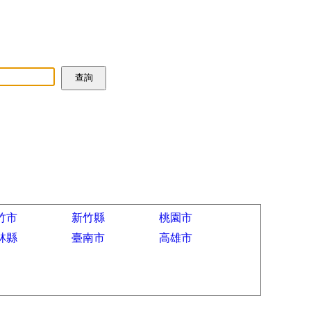
竹市
新竹縣
桃園市
林縣
臺南市
高雄市