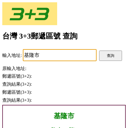
台灣 3+3郵遞區號 查詢
輸入地址:
查詢
原輸入地址:
郵遞區號(3+2):
查詢結果(3+2):
郵遞區號(3+3):
查詢結果(3+3):
基隆市