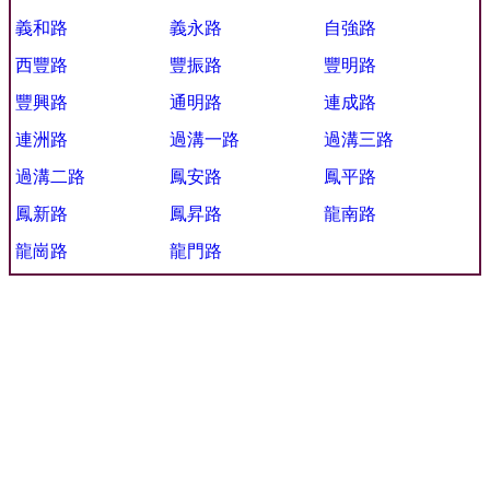
義和路
義永路
自強路
西豐路
豐振路
豐明路
豐興路
通明路
連成路
連洲路
過溝一路
過溝三路
過溝二路
鳳安路
鳳平路
鳳新路
鳳昇路
龍南路
龍崗路
龍門路