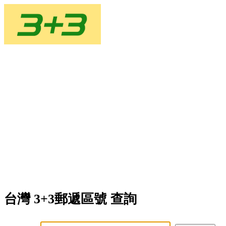
台灣 3+3郵遞區號 查詢