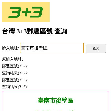
台灣 3+3郵遞區號 查詢
輸入地址:
查詢
原輸入地址:
郵遞區號(3+2):
查詢結果(3+2):
郵遞區號(3+3):
查詢結果(3+3):
臺南市後壁區